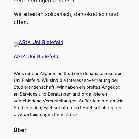
Veränderungen anstoßen.
Wir arbeiten solidarisch, demokratisch und
offen.
AStA Uni Bielefeld
Wir sind der Allgemeine Studierendenausschuss der
Uni Bielefeld. Wir sind die Interessenvertretung der
Studierendenschaft. Wir haben ein breites Angebot
an Services und Beratungen und organisieren
verschiedene Veranstaltungen. Außerdem stellen wir
Studierenden, Fachschaften und Hochschulgruppen
diverse Leistungen bereit.<br>
Über