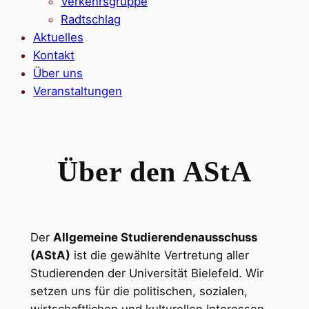
Verkehrsgruppe
Radtschlag
Aktuelles
Kontakt
Über uns
Veranstaltungen
Über den AStA
Der
Allgemeine Studierendenausschuss
(AStA)
ist die gewählte Vertretung aller
Studierenden der Universität Bielefeld. Wir
setzen uns für die politischen, sozialen,