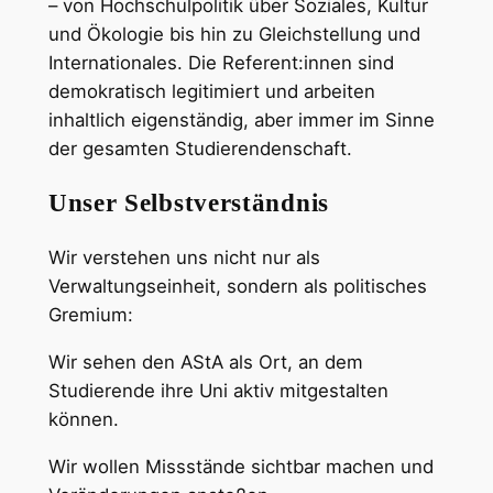
– von Hochschulpolitik über Soziales, Kultur
und Ökologie bis hin zu Gleichstellung und
Internationales. Die Referent:innen sind
demokratisch legitimiert und arbeiten
inhaltlich eigenständig, aber immer im Sinne
der gesamten Studierendenschaft.
Unser Selbstverständnis
Wir verstehen uns nicht nur als
Verwaltungseinheit, sondern als politisches
Gremium:
Wir sehen den AStA als Ort, an dem
Studierende ihre Uni aktiv mitgestalten
können.
Wir wollen Missstände sichtbar machen und