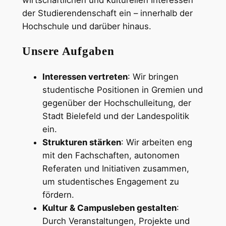
wirtschaftlichen und kulturellen Interessen
der Studierendenschaft ein – innerhalb der
Hochschule und darüber hinaus.
Unsere Aufgaben
Interessen vertreten
: Wir bringen
studentische Positionen in Gremien und
gegenüber der Hochschulleitung, der
Stadt Bielefeld und der Landespolitik
ein.
Strukturen stärken
: Wir arbeiten eng
mit den Fachschaften, autonomen
Referaten und Initiativen zusammen,
um studentisches Engagement zu
fördern.
Kultur & Campusleben gestalten
:
Durch Veranstaltungen, Projekte und