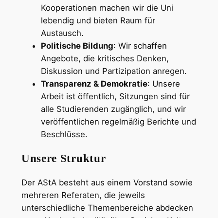
Kooperationen machen wir die Uni
lebendig und bieten Raum für
Austausch.
Politische Bildung
: Wir schaffen
Angebote, die kritisches Denken,
Diskussion und Partizipation anregen.
Transparenz & Demokratie
: Unsere
Arbeit ist öffentlich, Sitzungen sind für
alle Studierenden zugänglich, und wir
veröffentlichen regelmäßig Berichte und
Beschlüsse.
Unsere Struktur
Der AStA besteht aus einem Vorstand sowie
mehreren Referaten, die jeweils
unterschiedliche Themenbereiche abdecken