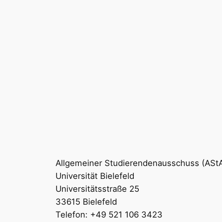
Allgemeiner Studierendenausschuss (ASt
Universität Bielefeld
Universitätsstraße 25
33615 Bielefeld
Telefon: +49 521 106 3423