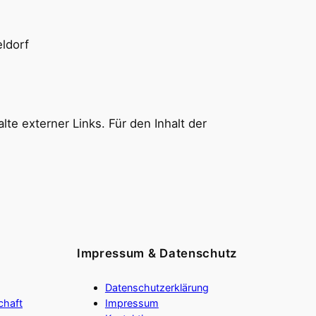
ldorf
lte externer Links. Für den Inhalt der
Impressum & Datenschutz
Datenschutzerklärung
chaft
Impressum